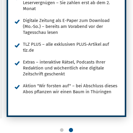
Leservergnügen – Sie zahlen erst ab dem 2.
Monat
Digitale Zeitung als E-Paper zum Download
(Mo.-So.) – bereits am Vorabend vor der
Tagesschau lesen
TLZ PLUS – alle exklusiven PLUS-Artikel auf
tlz.de
Extras – interaktive Rätsel, Podcasts Ihrer
Redaktion und wöchentlich eine digitale
Zeitschrift geschenkt
Aktion "Wir forsten auf" – bei Abschluss dieses
Abos pflanzen wir einen Baum in Thüringen