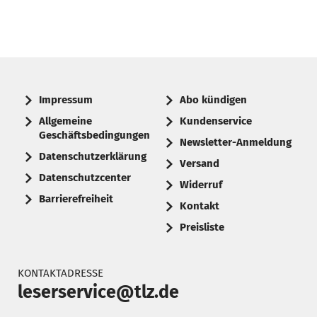
Impressum
Abo kündigen
Allgemeine
Kundenservice
Geschäftsbedingungen
Newsletter-Anmeldung
Datenschutzerklärung
Versand
Datenschutzcenter
Widerruf
Barrierefreiheit
Kontakt
Preisliste
KONTAKTADRESSE
leserservice@tlz.de