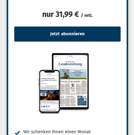
nur
31,99 €
/ mtl.
Wir schenken Ihnen einen Monat