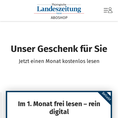
ABOSHOP
Unser Geschenk für Sie
Jetzt einen Monat kostenlos lesen
Beliebt
Im 1. Monat frei lesen – rein
digital