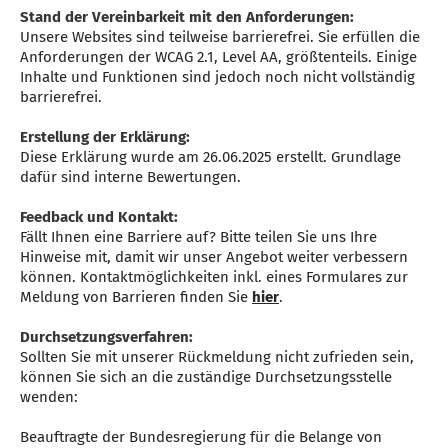
Stand der Vereinbarkeit mit den Anforderungen:
Unsere Websites sind teilweise barrierefrei. Sie erfüllen die
Anforderungen der WCAG 2.1, Level AA, größtenteils. Einige
Inhalte und Funktionen sind jedoch noch nicht vollständig
barrierefrei.
Erstellung der Erklärung:
Diese Erklärung wurde am 26.06.2025 erstellt. Grundlage
dafür sind interne Bewertungen.
Feedback und Kontakt:
Fällt Ihnen eine Barriere auf? Bitte teilen Sie uns Ihre
Hinweise mit, damit wir unser Angebot weiter verbessern
können. Kontaktmöglichkeiten inkl. eines Formulares zur
Meldung von Barrieren finden Sie
hier
.
Durchsetzungsverfahren:
Sollten Sie mit unserer Rückmeldung nicht zufrieden sein,
können Sie sich an die zuständige Durchsetzungsstelle
wenden:
Beauftragte der Bundesregierung für die Belange von