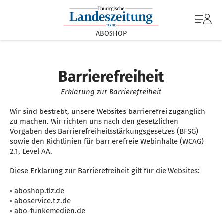
ABOSHOP
Barrierefreiheit
Erklärung zur Barrierefreiheit
Wir sind bestrebt, unsere Websites barrierefrei zugänglich
zu machen. Wir richten uns nach den gesetzlichen
Vorgaben des Barrierefreiheitsstärkungsgesetzes (BFSG)
sowie den Richtlinien für barrierefreie Webinhalte (WCAG)
2.1, Level AA.
Diese Erklärung zur Barrierefreiheit gilt für die Websites:
• aboshop.tlz.de
• aboservice.tlz.de
• abo-funkemedien.de