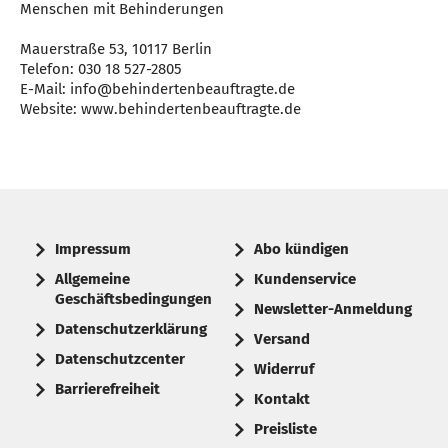
Menschen mit Behinderungen
Mauerstraße 53, 10117 Berlin
Telefon: 030 18 527-2805
E-Mail: info@behindertenbeauftragte.de
Website: www.behindertenbeauftragte.de
Impressum
Abo kündigen
Allgemeine
Kundenservice
Geschäftsbedingungen
Newsletter-Anmeldung
Datenschutzerklärung
Versand
Datenschutzcenter
Widerruf
Barrierefreiheit
Kontakt
Preisliste