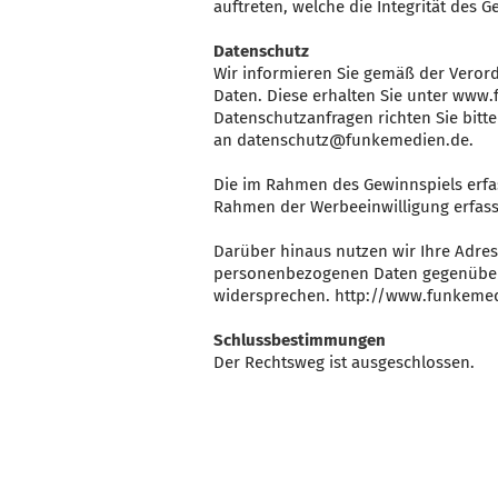
auftreten, welche die Integrität des 
Datenschutz
Wir informieren Sie gemäß der Veror
Daten. Diese erhalten Sie unter ww
Datenschutzanfragen richten Sie bit
an datenschutz@funkemedien.de.
Die im Rahmen des Gewinnspiels erfas
Rahmen der Werbeeinwilligung erfass
Darüber hinaus nutzen wir Ihre Adres
personenbezogenen Daten gegenüber 
widersprechen. http://www.funkemed
Schlussbestimmungen
Der Rechtsweg ist ausgeschlossen.