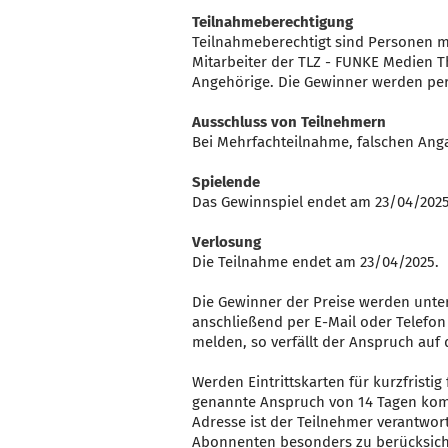
Teilnahmeberechtigung
Teilnahmeberechtigt sind Personen m
Mitarbeiter der TLZ - FUNKE Medien 
Angehörige. Die Gewinner werden per 
Ausschluss von Teilnehmern
Bei Mehrfachteilnahme, falschen Ang
Spielende
Das Gewinnspiel endet am 23/04/2025
Verlosung
Die Teilnahme endet am 23/04/2025.
Die Gewinner der Preise werden unte
anschließend per E-Mail oder Telefon
melden, so verfällt der Anspruch au
Werden Eintrittskarten für kurzfristi
genannte Anspruch von 14 Tagen kommt
Adresse ist der Teilnehmer verantwor
Abonnenten besonders zu berücksich