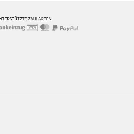
NTERSTÜTZTE ZAHLARTEN