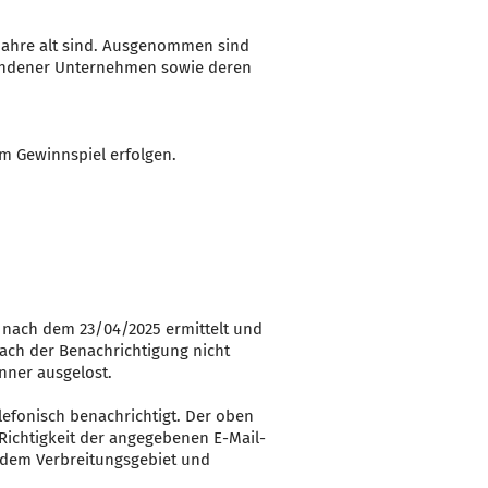
 Jahre alt sind. Ausgenommen sind
rbundener Unternehmen sowie deren
m Gewinnspiel erfolgen.
 nach dem 23/04/2025 ermittelt und
nach der Benachrichtigung nicht
nner ausgelost.
elefonisch benachrichtigt. Der oben
Richtigkeit der angegebenen E-Mail-
s dem Verbreitungsgebiet und