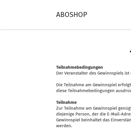
ABOSHOP
Teilnahmebedingungen
Der Veranstalter des Gewinnspiels is
Die Teilnahme am Gewinnspiel erfolgt
diese Teilnahmebedingungen ausdrüc
Teilnahme
Zur Teilnahme am Gewinnspiel genügt 
diejenige Person, der die E-Mail-Adr
Gewinnspiel beinhaltet das Einverstä
werden.