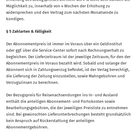
Möglichkeit zu, innerhalb von 4 Wochen der Erhöhung zu
widersprechen und den Vertrag zum nächsten Monatsende zu
kündigen.
§ 5 Zahlarten & Fälligkeit
Der Abonnementpreis ist immer im Voraus über ein Geldinstitut
oder ggf. über die Service-Center sofort nach Rechnungserhalt zu
begleichen. Der Lieferzeitraum ist der jeweilige Zeitraum, für den der
Abonnementpreis im Voraus bezahlt wird. Sobald und solange der
Abonnent sich in Zahlungsverzug befindet, ist der Verlag berechtigt,
die Lieferung der Zeitung einzustellen, sowie Mahngebühren und
Verzugszinsen zu berechnen.
Der Bezugspreis für Reisenachsendungen ins In- und Ausland
enthält die anteiligen Abonnement- und Portokosten sowie
Bearbeitungsgebühren, die der jeweiligen Preisliste zu entnehmen
sind. Bei gewünschten Lieferunterbrechungen besteht grundsätzlich
kein Anspruch auf Rückerstattung der anteiligen
Abonnementgebühren.