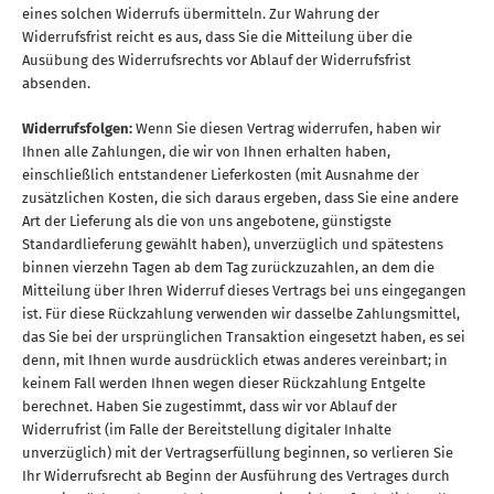
eines solchen Widerrufs übermitteln. Zur Wahrung der
Widerrufsfrist reicht es aus, dass Sie die Mitteilung über die
Ausübung des Widerrufsrechts vor Ablauf der Widerrufsfrist
absenden.
Widerrufsfolgen:
Wenn Sie diesen Vertrag widerrufen, haben wir
Ihnen alle Zahlungen, die wir von Ihnen erhalten haben,
einschließlich entstandener Lieferkosten (mit Ausnahme der
zusätzlichen Kosten, die sich daraus ergeben, dass Sie eine andere
Art der Lieferung als die von uns angebotene, günstigste
Standardlieferung gewählt haben), unverzüglich und spätestens
binnen vierzehn Tagen ab dem Tag zurückzuzahlen, an dem die
Mitteilung über Ihren Widerruf dieses Vertrags bei uns eingegangen
ist. Für diese Rückzahlung verwenden wir dasselbe Zahlungsmittel,
das Sie bei der ursprünglichen Transaktion eingesetzt haben, es sei
denn, mit Ihnen wurde ausdrücklich etwas anderes vereinbart; in
keinem Fall werden Ihnen wegen dieser Rückzahlung Entgelte
berechnet. Haben Sie zugestimmt, dass wir vor Ablauf der
Widerrufrist (im Falle der Bereitstellung digitaler Inhalte
unverzüglich) mit der Vertragserfüllung beginnen, so verlieren Sie
Ihr Widerrufsrecht ab Beginn der Ausführung des Vertrages durch