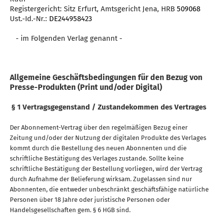
Registergericht: Sitz Erfurt, Amtsgericht Jena, HRB
509068
Ust.-Id.-Nr.:
DE244958423
- im Folgenden Verlag genannt -
Allgemeine Geschäftsbedingungen für den Bezug von
Presse-Produkten (Print und/oder Digital)
§ 1 Vertragsgegenstand / Zustandekommen des Vertrages
Der Abonnement-Vertrag über den regelmäßigen Bezug einer
Zeitung und/oder der Nutzung der digitalen Produkte des Verlages
kommt durch die Bestellung des neuen Abonnenten und die
schriftliche Bestätigung des Verlages zustande. Sollte keine
schriftliche Bestätigung der Bestellung vorliegen, wird der Vertrag
durch Aufnahme der Belieferung wirksam. Zugelassen sind nur
Abonnenten, die entweder unbeschränkt geschäftsfähige natürliche
Personen über 18 Jahre oder juristische Personen oder
Handelsgesellschaften gem. § 6 HGB sind.