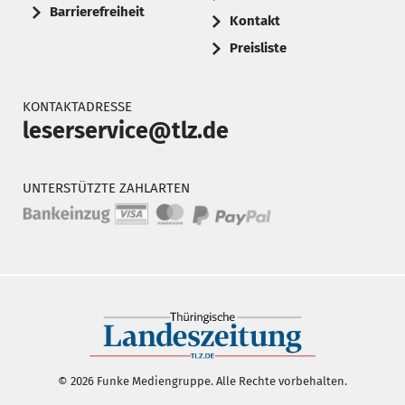
Barrierefreiheit
Kontakt
Preisliste
KONTAKTADRESSE
leserservice@tlz.de
UNTERSTÜTZTE ZAHLARTEN
© 2026 Funke Mediengruppe. Alle Rechte vorbehalten.