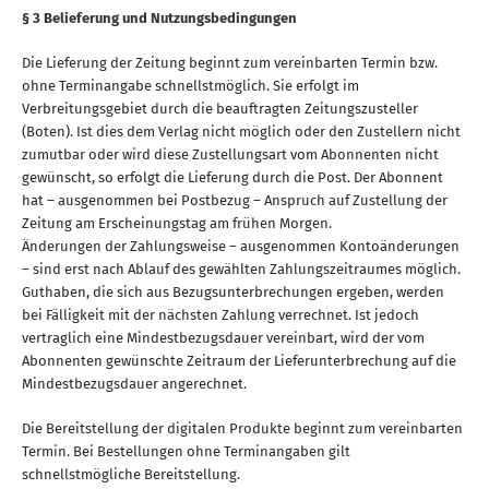
§ 3 Belieferung und Nutzungsbedingungen
Die Lieferung der Zeitung beginnt zum vereinbarten Termin bzw.
ohne Terminangabe schnellstmöglich. Sie erfolgt im
Verbreitungsgebiet durch die beauftragten Zeitungszusteller
(Boten). Ist dies dem Verlag nicht möglich oder den Zustellern nicht
zumutbar oder wird diese Zustellungsart vom Abonnenten nicht
gewünscht, so erfolgt die Lieferung durch die Post. Der Abonnent
hat – ausgenommen bei Postbezug – Anspruch auf Zustellung der
Zeitung am Erscheinungstag am frühen Morgen.
Änderungen der Zahlungsweise – ausgenommen Kontoänderungen
– sind erst nach Ablauf des gewählten Zahlungszeitraumes möglich.
Guthaben, die sich aus Bezugsunterbrechungen ergeben, werden
bei Fälligkeit mit der nächsten Zahlung verrechnet. Ist jedoch
vertraglich eine Mindestbezugsdauer vereinbart, wird der vom
Abonnenten gewünschte Zeitraum der Lieferunterbrechung auf die
Mindestbezugsdauer angerechnet.
Die Bereitstellung der digitalen Produkte beginnt zum vereinbarten
Termin. Bei Bestellungen ohne Terminangaben gilt
schnellstmögliche Bereitstellung.