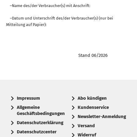
–Name des/der Verbraucher(s) mit Anschrift:
–Datum und Unterschrift des/der Verbraucher(s) (nur bei
Mitteilung auf Papier):
Stand 06/2026
Impressum
Abo kündigen
Allgemeine
Kundenservice
Geschäftsbedingungen
Newsletter-Anmeldung
Datenschutzerklärung
Versand
Datenschutzcenter
Widerruf