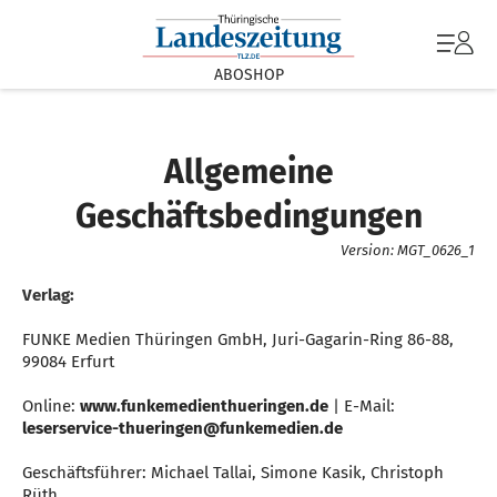
ABOSHOP
Allgemeine
Geschäftsbedingungen
Version: MGT_0626_1
Verlag:
FUNKE Medien Thüringen GmbH, Juri-Gagarin-Ring 86-88,
99084 Erfurt
Online:
www.funkemedienthueringen.de
| E-Mail:
leserservice-thueringen@funkemedien.de
Geschäftsführer: Michael Tallai, Simone Kasik, Christoph
Rüth