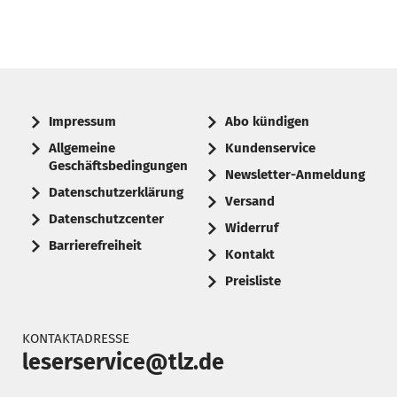
Impressum
Abo kündigen
Allgemeine
Kundenservice
Geschäftsbedingungen
Newsletter-Anmeldung
Datenschutzerklärung
Versand
Datenschutzcenter
Widerruf
Barrierefreiheit
Kontakt
Preisliste
KONTAKTADRESSE
leserservice@tlz.de