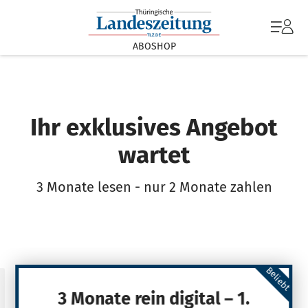
ABOSHOP
Ihr exklusives Angebot
wartet
3 Monate lesen - nur 2 Monate zahlen
Beliebt
3 Monate rein digital – 1.