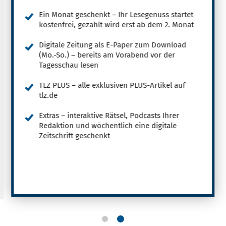
Ein Monat geschenkt – Ihr Lesegenuss startet
kostenfrei, gezahlt wird erst ab dem 2. Monat
Digitale Zeitung als E-Paper zum Download
(Mo.-So.) – bereits am Vorabend vor der
Tagesschau lesen
TLZ PLUS – alle exklusiven PLUS-Artikel auf
tlz.de
Extras – interaktive Rätsel, Podcasts Ihrer
Redaktion und wöchentlich eine digitale
Zeitschrift geschenkt