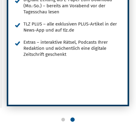
(Mo.-So.) – bereits am Vorabend vor der
Tagesschau lesen
TLZ PLUS – alle exklusiven PLUS-Artikel in der
News-App und auf tlz.de
Extras – interaktive Rätsel, Podcasts Ihrer
Redaktion und wöchentlich eine digitale
Zeitschrift geschenkt