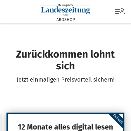
ABOSHOP
Zurückkommen lohnt
sich
Jetzt einmaligen Preisvorteil sichern!
Beliebt
12 Monate alles digital lesen