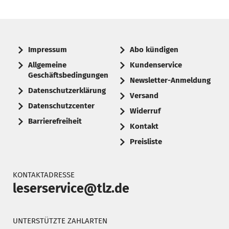
Impressum
Abo kündigen
Allgemeine
Kundenservice
Geschäftsbedingungen
Newsletter-Anmeldung
Datenschutzerklärung
Versand
Datenschutzcenter
Widerruf
Barrierefreiheit
Kontakt
Preisliste
KONTAKTADRESSE
leserservice@tlz.de
UNTERSTÜTZTE ZAHLARTEN