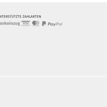
NTERSTÜTZTE ZAHLARTEN