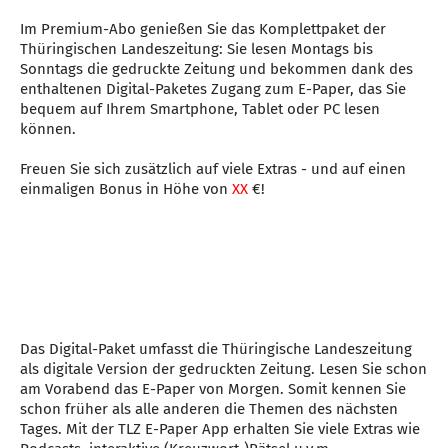
Im Premium-Abo genießen Sie das Komplettpaket der
Thüringischen Landeszeitung: Sie lesen Montags bis
Sonntags die gedruckte Zeitung und bekommen dank des
enthaltenen Digital-Paketes Zugang zum E-Paper, das Sie
bequem auf Ihrem Smartphone, Tablet oder PC lesen
können.
Freuen Sie sich zusätzlich auf viele Extras - und auf einen
einmaligen Bonus in Höhe von
XX
€!
Das Digital-Paket umfasst die Thüringische Landeszeitung
als digitale Version der gedruckten Zeitung. Lesen Sie schon
am Vorabend das E-Paper von Morgen. Somit kennen Sie
schon früher als alle anderen die Themen des nächsten
Tages. Mit der TLZ E-Paper App erhalten Sie viele Extras wie