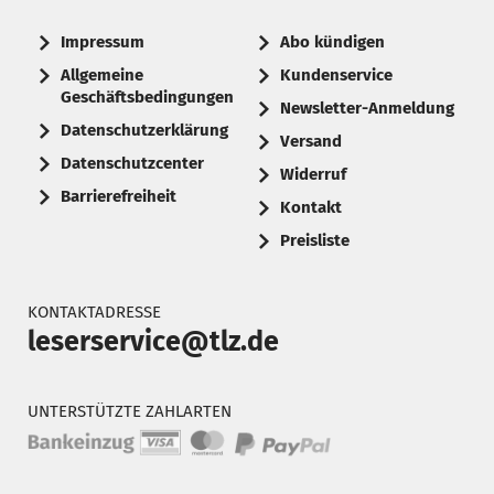
Impressum
Abo kündigen
Allgemeine
Kundenservice
Geschäftsbedingungen
Newsletter-Anmeldung
Datenschutzerklärung
Versand
Datenschutzcenter
Widerruf
Barrierefreiheit
Kontakt
Preisliste
KONTAKTADRESSE
leserservice@tlz.de
UNTERSTÜTZTE ZAHLARTEN