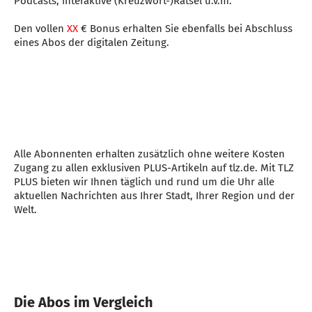
Podcasts, interaktive (Kreuzwort-)Rätsel u.v.m.
Den vollen
XX
€ Bonus erhalten Sie ebenfalls bei Abschluss
eines Abos der digitalen Zeitung.
Alle Abonnenten erhalten zusätzlich ohne weitere Kosten
Zugang zu allen exklusiven PLUS-Artikeln auf tlz.de. Mit TLZ
PLUS bieten wir Ihnen täglich und rund um die Uhr alle
aktuellen Nachrichten aus Ihrer Stadt, Ihrer Region und der
Welt.
Die Abos im Vergleich