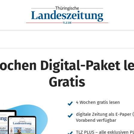
ochen Digital-Paket l
Gratis
4 Wochen gratis lesen
digitale Zeitung als E-Paper 
Vorabend verfügbar
TLZ PLUS – alle exklusiven PL