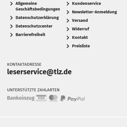
Allgemeine
Kundenservice
Geschäftsbedingungen
Newsletter-Anmeldung
Datenschutzerklärung
Versand
Datenschutzcenter
Widerruf
Barrierefreiheit
Kontakt
Preisliste
KONTAKTADRESSE
leserservice@tlz.de
UNTERSTÜTZTE ZAHLARTEN