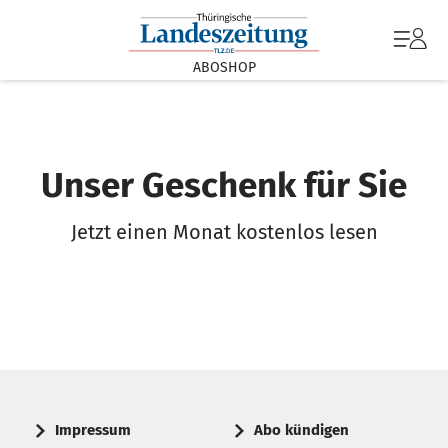
ABOSHOP
Unser Geschenk für Sie
Jetzt einen Monat kostenlos lesen
Impressum
Abo kündigen