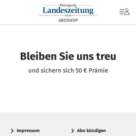
ABOSHOP
Bleiben Sie uns treu
und sichern sich 50 € Prämie
Impressum
Abo kündigen