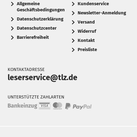
Allgemeine
Kundenservice
Geschäftsbedingungen
Newsletter-Anmeldung
Datenschutzerklärung
Versand
Datenschutzcenter
Widerruf
Barrierefreiheit
Kontakt
Preisliste
KONTAKTADRESSE
leserservice@tlz.de
UNTERSTÜTZTE ZAHLARTEN