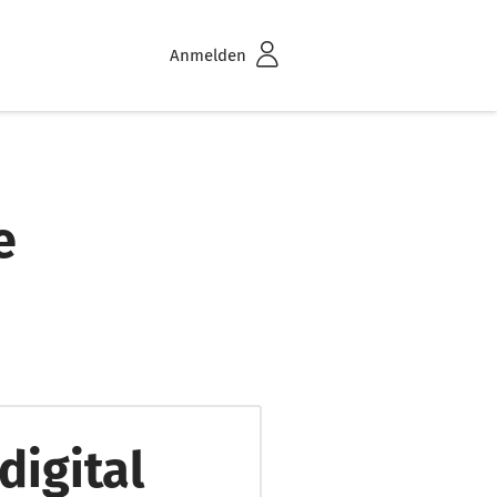
Anmelden
e
digital