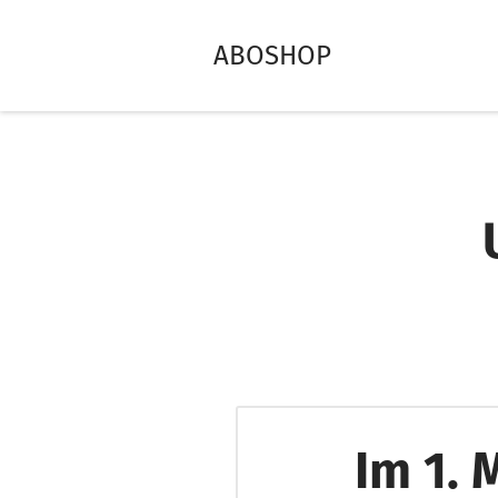
ABOSHOP
Im 1. 