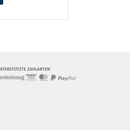
NTERSTÜTZTE ZAHLARTEN