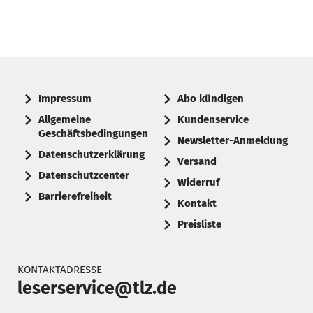
Impressum
Abo kündigen
Allgemeine
Kundenservice
Geschäftsbedingungen
Newsletter-Anmeldung
Datenschutzerklärung
Versand
Datenschutzcenter
Widerruf
Barrierefreiheit
Kontakt
Preisliste
KONTAKTADRESSE
leserservice@tlz.de