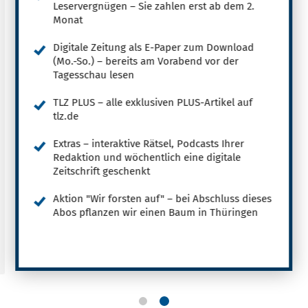
Leservergnügen – Sie zahlen erst ab dem 2.
Monat
Digitale Zeitung als E-Paper zum Download
(Mo.-So.) – bereits am Vorabend vor der
Tagesschau lesen
TLZ PLUS – alle exklusiven PLUS-Artikel auf
tlz.de
Extras – interaktive Rätsel, Podcasts Ihrer
Redaktion und wöchentlich eine digitale
Zeitschrift geschenkt
Aktion "Wir forsten auf" – bei Abschluss dieses
Abos pflanzen wir einen Baum in Thüringen