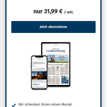
nur
31,99 €
/ mtl.
Wir schenken Ihnen einen Monat