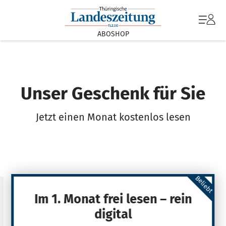
ABOSHOP
Unser Geschenk für Sie
Jetzt einen Monat kostenlos lesen
Beliebt
Im 1. Monat frei lesen – rein
digital