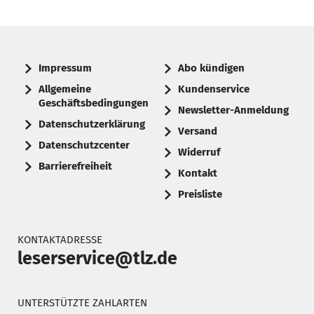
Impressum
Abo kündigen
Allgemeine
Kundenservice
Geschäftsbedingungen
Newsletter-Anmeldung
Datenschutzerklärung
Versand
Datenschutzcenter
Widerruf
Barrierefreiheit
Kontakt
Preisliste
KONTAKTADRESSE
leserservice@tlz.de
UNTERSTÜTZTE ZAHLARTEN