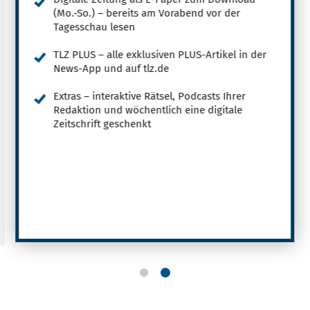
(Mo.-So.) – bereits am Vorabend vor der
Tagesschau lesen
TLZ PLUS – alle exklusiven PLUS-Artikel in der
News-App und auf tlz.de
Extras – interaktive Rätsel, Podcasts Ihrer
Redaktion und wöchentlich eine digitale
Zeitschrift geschenkt