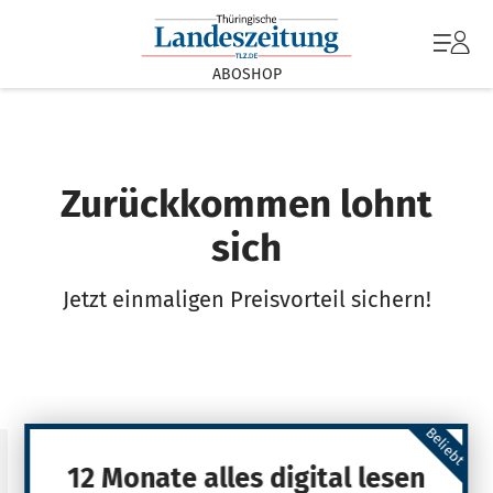
ABOSHOP
Zurückkommen lohnt
sich
Jetzt einmaligen Preisvorteil sichern!
Beliebt
12 Monate alles digital lesen